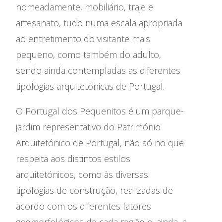
nomeadamente, mobiliário, traje e
artesanato, tudo numa escala apropriada
ao entretimento do visitante mais
pequeno, como também do adulto,
sendo ainda contempladas as diferentes
tipologias arquitetónicas de Portugal.
O Portugal dos Pequenitos é um parque-
jardim representativo do Património
Arquitetónico de Portugal, não só no que
respeita aos distintos estilos
arquitetónicos, como às diversas
tipologias de construção, realizadas de
acordo com os diferentes fatores