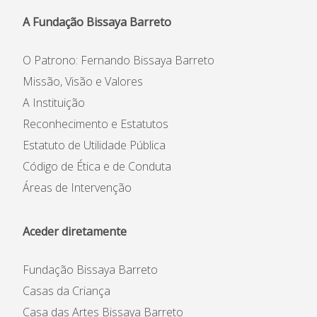
A Fundação Bissaya Barreto
O Patrono: Fernando Bissaya Barreto
Missão, Visão e Valores
A Instituição
Reconhecimento e Estatutos
Estatuto de Utilidade Pública
Código de Ética e de Conduta
Áreas de Intervenção
Aceder diretamente
Fundação Bissaya Barreto
Casas da Criança
Casa das Artes Bissaya Barreto