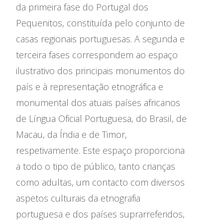
da primeira fase do Portugal dos
Pequenitos, constituída pelo conjunto de
casas regionais portuguesas. A segunda e
terceira fases correspondem ao espaço
ilustrativo dos principais monumentos do
país e à representação etnográfica e
monumental dos atuais países africanos
de Língua Oficial Portuguesa, do Brasil, de
Macau, da Índia e de Timor,
respetivamente. Este espaço proporciona
a todo o tipo de público, tanto crianças
como adultas, um contacto com diversos
aspetos culturais da etnografia
portuguesa e dos países suprarreferidos,