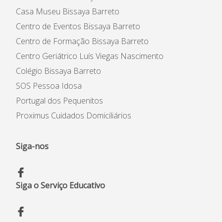
Casa Museu Bissaya Barreto
Centro de Eventos Bissaya Barreto
Centro de Formação Bissaya Barreto
Centro Geriátrico Luís Viegas Nascimento
Colégio Bissaya Barreto
SOS Pessoa Idosa
Portugal dos Pequenitos
Proximus Cuidados Domiciliários
Siga-nos
Siga o Serviço Educativo