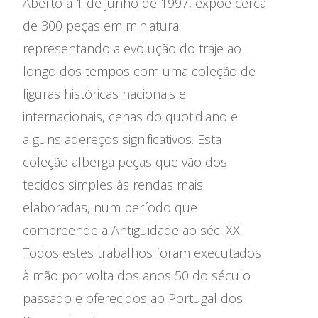
Aberto a 1 de junho de 1997, expõe cerca
de 300 peças em miniatura
representando a evolução do traje ao
longo dos tempos com uma coleção de
figuras históricas nacionais e
internacionais, cenas do quotidiano e
alguns adereços significativos. Esta
coleção alberga peças que vão dos
tecidos simples às rendas mais
elaboradas, num período que
compreende a Antiguidade ao séc. XX.
Todos estes trabalhos foram executados
à mão por volta dos anos 50 do século
passado e oferecidos ao Portugal dos