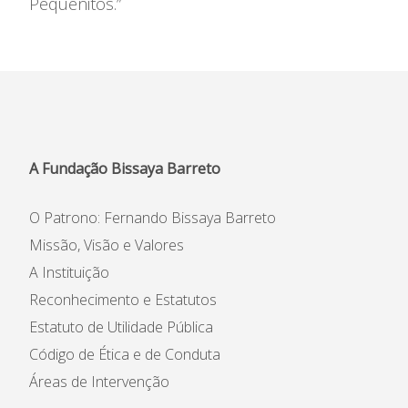
Pequenitos.”
A Fundação Bissaya Barreto
O Patrono: Fernando Bissaya Barreto
Missão, Visão e Valores
A Instituição
Reconhecimento e Estatutos
Estatuto de Utilidade Pública
Código de Ética e de Conduta
Áreas de Intervenção