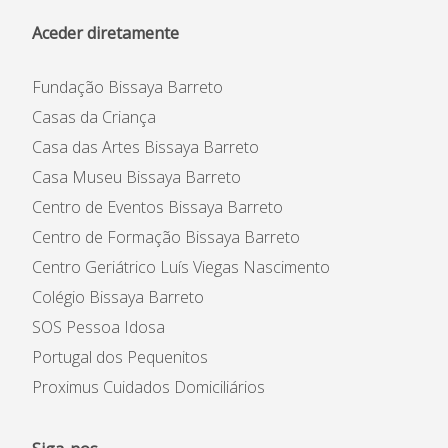
Aceder diretamente
Fundação Bissaya Barreto
Casas da Criança
Casa das Artes Bissaya Barreto
Casa Museu Bissaya Barreto
Centro de Eventos Bissaya Barreto
Centro de Formação Bissaya Barreto
Centro Geriátrico Luís Viegas Nascimento
Colégio Bissaya Barreto
SOS Pessoa Idosa
Portugal dos Pequenitos
Proximus Cuidados Domiciliários