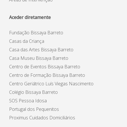
Aceder diretamente
Fundação Bissaya Barreto
Casas da Criança
Casa das Artes Bissaya Barreto
Casa Museu Bissaya Barreto
Centro de Eventos Bissaya Barreto
Centro de Formação Bissaya Barreto
Centro Geriátrico Luís Viegas Nascimento
Colégio Bissaya Barreto
SOS Pessoa Idosa
Portugal dos Pequenitos
Proximus Cuidados Domiciliários