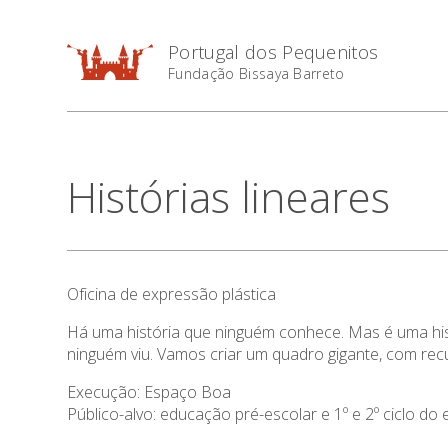
Portugal dos Pequenitos
Fundação Bissaya Barreto
Histórias lineares
Oficina de expressão plástica
Há uma história que ninguém conhece. Mas é uma his
ninguém viu. Vamos criar um quadro gigante, com recu
Execução: Espaço Boa
Público-alvo: educação pré-escolar e 1º e 2º ciclo do 