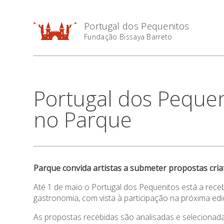
Portugal dos Pequenitos
Fundação Bissaya Barreto
Portugal dos Pequeni
no Parque
Parque convida artistas a submeter propostas cria
Até 1 de maio o Portugal dos Pequenitos está a receb
gastronomia, com vista à participação na próxima edi
As propostas recebidas são analisadas e selecionada