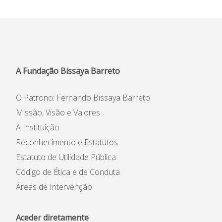
A Fundação Bissaya Barreto
O Patrono: Fernando Bissaya Barreto
Missão, Visão e Valores
A Instituição
Reconhecimento e Estatutos
Estatuto de Utilidade Pública
Código de Ética e de Conduta
Áreas de Intervenção
Aceder diretamente