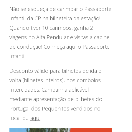
Não se esqueça de carimbar o Passaporte
Infantil da CP na bilheteira da estação!
Quando tiver 10 carimbos, ganha 2
viagens no Alfa Pendular e visitas a cabine
de condução! Conheça
aqui
o Passaporte
Infantil.
Desconto válido para bilhetes de ida e
volta (bilhetes inteiros), nos comboios
Intercidades. Campanha aplicável
mediante apresentação de bilhetes do
Portugal dos Pequenitos vendidos no
local ou
aqui
.