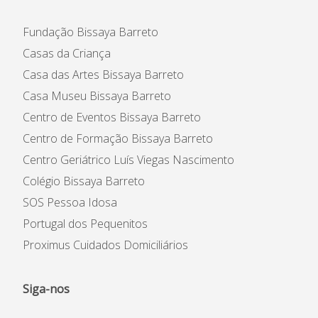
Fundação Bissaya Barreto
Casas da Criança
Casa das Artes Bissaya Barreto
Casa Museu Bissaya Barreto
Centro de Eventos Bissaya Barreto
Centro de Formação Bissaya Barreto
Centro Geriátrico Luís Viegas Nascimento
Colégio Bissaya Barreto
SOS Pessoa Idosa
Portugal dos Pequenitos
Proximus Cuidados Domiciliários
Siga-nos