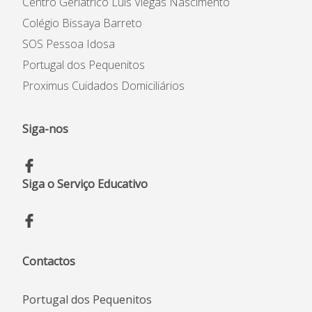
Centro Geriátrico Luís Viegas Nascimento
Colégio Bissaya Barreto
SOS Pessoa Idosa
Portugal dos Pequenitos
Proximus Cuidados Domiciliários
Siga-nos
Siga o Serviço Educativo
Contactos
Portugal dos Pequenitos