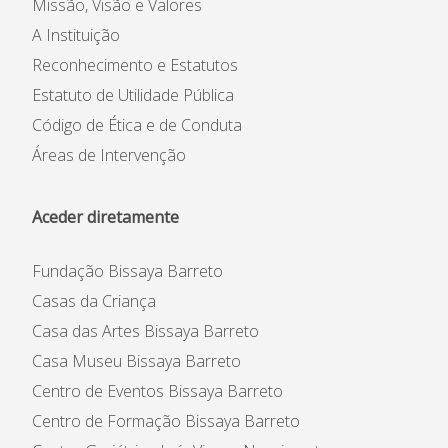
Missão, Visão e Valores
A Instituição
Reconhecimento e Estatutos
Estatuto de Utilidade Pública
Código de Ética e de Conduta
Áreas de Intervenção
Aceder diretamente
Fundação Bissaya Barreto
Casas da Criança
Casa das Artes Bissaya Barreto
Casa Museu Bissaya Barreto
Centro de Eventos Bissaya Barreto
Centro de Formação Bissaya Barreto