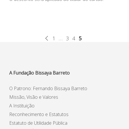
1
…
3
4
5
A Fundação Bissaya Barreto
O Patrono: Fernando Bissaya Barreto
Missão, Visão e Valores
A Instituição
Reconhecimento e Estatutos
Estatuto de Utilidade Pública