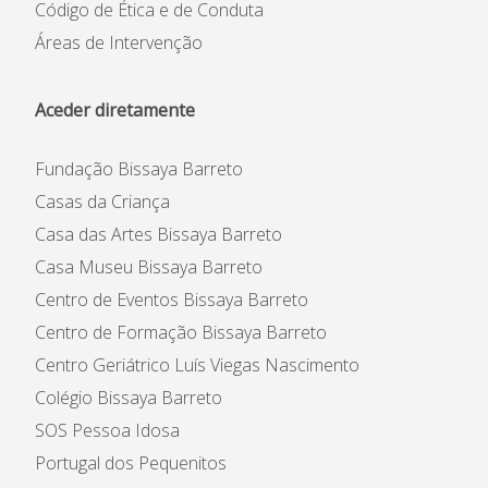
Código de Ética e de Conduta
Áreas de Intervenção
Aceder diretamente
Fundação Bissaya Barreto
Casas da Criança
Casa das Artes Bissaya Barreto
Casa Museu Bissaya Barreto
Centro de Eventos Bissaya Barreto
Centro de Formação Bissaya Barreto
Centro Geriátrico Luís Viegas Nascimento
Colégio Bissaya Barreto
SOS Pessoa Idosa
Portugal dos Pequenitos