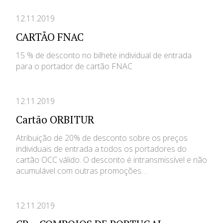
12.11.2019
CARTÃO FNAC
15 % de desconto no bilhete individual de entrada
para o portador de cartão FNAC
12.11.2019
Cartão ORBITUR
Atribuição de 20% de desconto sobre os preços
individuais de entrada a todos os portadores do
cartão OCC válido. O desconto é intransmissível e não
acumulável com outras promoções…
12.11.2019