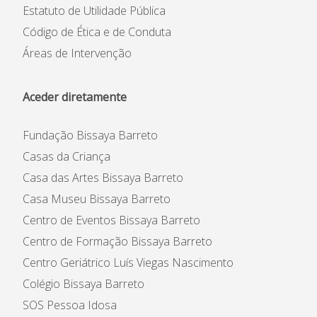
Estatuto de Utilidade Pública
Código de Ética e de Conduta
Áreas de Intervenção
Aceder diretamente
Fundação Bissaya Barreto
Casas da Criança
Casa das Artes Bissaya Barreto
Casa Museu Bissaya Barreto
Centro de Eventos Bissaya Barreto
Centro de Formação Bissaya Barreto
Centro Geriátrico Luís Viegas Nascimento
Colégio Bissaya Barreto
SOS Pessoa Idosa