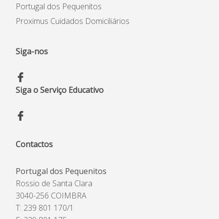
Portugal dos Pequenitos
Proximus Cuidados Domiciliários
Siga-nos
Siga o Serviço Educativo
Contactos
Portugal dos Pequenitos
Rossio de Santa Clara
3040-256 COIMBRA
T: 239 801 170/1